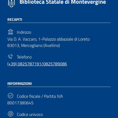
Biblioteca Statale di Montevergine
RECAPITI
Indirizzo
Via D. A. Vaccaro, 1-Palazzo abbaziale di Loreto
83013, Mercogliano (Avellino)
Telefono
(+39) 0825787191/0825789086
INFORMAZIONI
Codice fiscale / Partita IVA
80017380645
Codice univoco