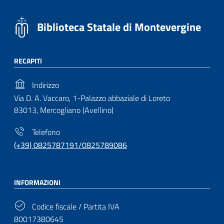
Biblioteca Statale di Montevergine
RECAPITI
Indirizzo
Via D. A. Vaccaro, 1-Palazzo abbaziale di Loreto
83013, Mercogliano (Avellino)
Telefono
(+39) 0825787191/0825789086
INFORMAZIONI
Codice fiscale / Partita IVA
80017380645