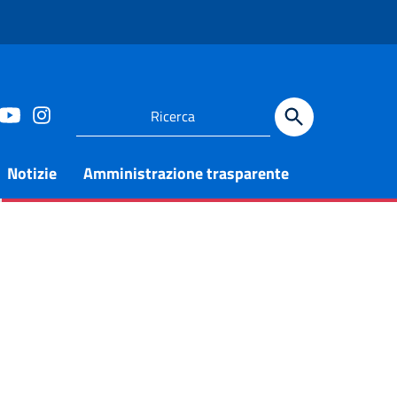
Notizie
Amministrazione trasparente