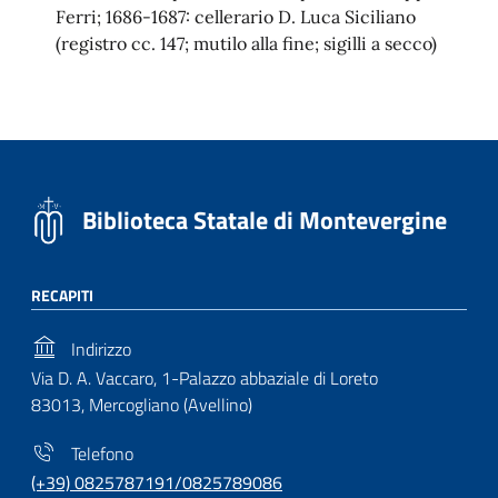
Ferri; 1686-1687: cellerario D. Luca Siciliano
(registro cc. 147; mutilo alla fine; sigilli a secco)
Biblioteca Statale di Montevergine
RECAPITI
Indirizzo
Via D. A. Vaccaro, 1-Palazzo abbaziale di Loreto
83013, Mercogliano (Avellino)
Telefono
(+39) 0825787191/0825789086