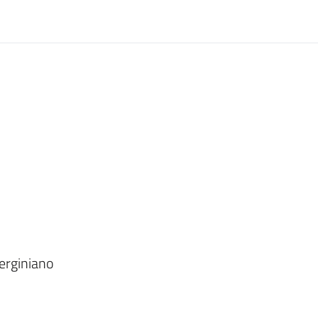
erginiano