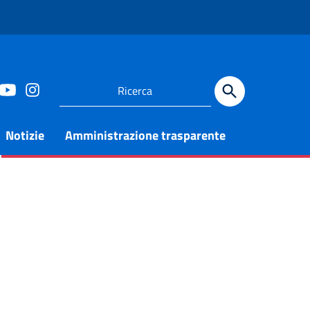
Notizie
Amministrazione trasparente