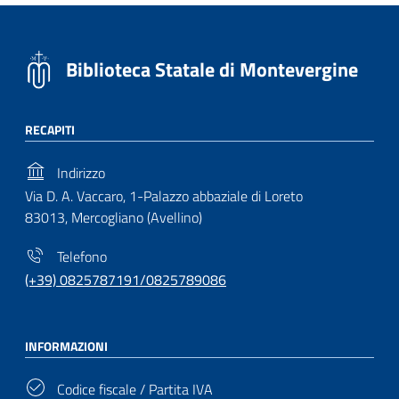
Biblioteca Statale di Montevergine
RECAPITI
Indirizzo
Via D. A. Vaccaro, 1-Palazzo abbaziale di Loreto
83013, Mercogliano (Avellino)
Telefono
(+39) 0825787191/0825789086
INFORMAZIONI
Codice fiscale / Partita IVA