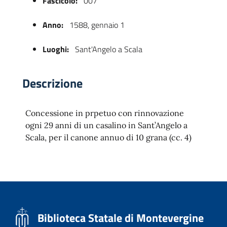
Fascicolo:
007
Anno:
1588, gennaio 1
Luoghi:
Sant'Angelo a Scala
Descrizione
Concessione in prpetuo con rinnovazione
 trasparente
ogni 29 anni di un casalino in Sant’Angelo a
Scala, per il canone annuo di 10 grana (cc. 4)
Biblioteca Statale di Montevergine