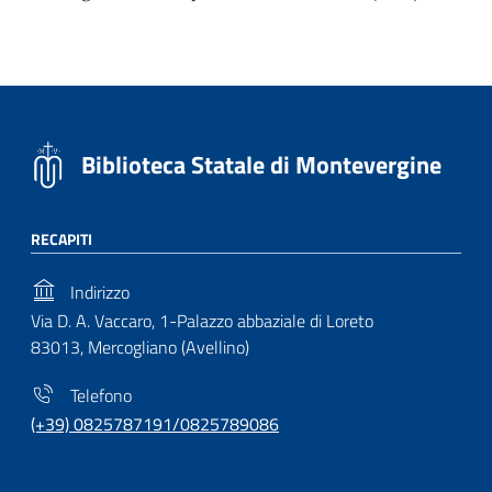
Biblioteca Statale di Montevergine
RECAPITI
Indirizzo
Via D. A. Vaccaro, 1-Palazzo abbaziale di Loreto
83013, Mercogliano (Avellino)
Telefono
(+39) 0825787191/0825789086