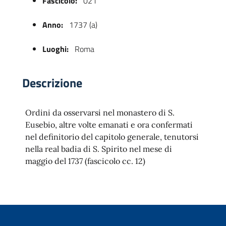
Fascicolo:
021
Anno:
1737 (a)
Luoghi:
Roma
Descrizione
Ordini da osservarsi nel monastero di S.
 trasparente
Eusebio, altre volte emanati e ora confermati
nel definitorio del capitolo generale, tenutorsi
nella real badia di S. Spirito nel mese di
maggio del 1737 (fascicolo cc. 12)