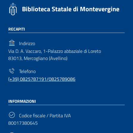
Biblioteca Statale di Montevergine
RECAPITI
Indirizzo
Via D. A. Vaccaro, 1-Palazzo abbaziale di Loreto
83013, Mercogliano (Avellino)
Telefono
(+39) 0825787191/0825789086
INFORMAZIONI
Codice fiscale / Partita IVA
80017380645