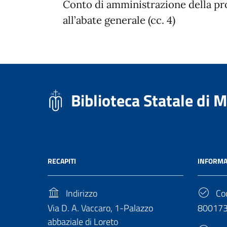
Conto di amministrazione della pr
all’abate generale (cc. 4)
Biblioteca Statale di 
RECAPITI
INFORMA
Indirizzo
Cod
Via D. A. Vaccaro, 1-Palazzo
80017
abbaziale di Loreto