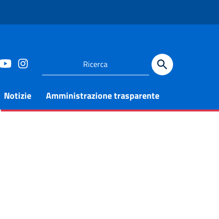
Notizie
Amministrazione trasparente