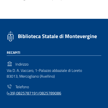
Biblioteca Statale di Montevergine
RECAPITI
Indirizzo
Via D. A. Vaccaro, 1-Palazzo abbaziale di Loreto
83013, Mercogliano (Avellino)
Telefono
(+39) 0825787191/0825789086