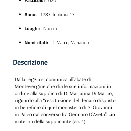
Fascicolo:
020
Anno:
1787, febbraio 17
Luoghi:
Nocera
Nomi citati:
Di Marco, Marianna
Descrizione
 trasparente
Dalla reggia si comunica all’abate di
Montevergine che dia le sue informazioni in
ordine alla supplica di D. Marianna Di Marco,
riguardo alla “restituzione del denaro disposto
in beneficio di quel monastero di S. Giovanni
in Palco dal converso fra Gennaro D’Aveta”, zio
materno della supplicante (cc. 4)