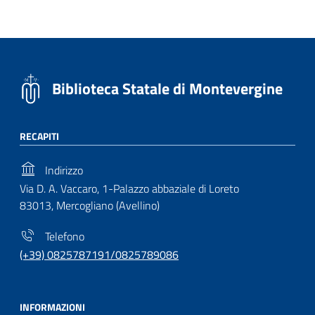
Biblioteca Statale di Montevergine
RECAPITI
Indirizzo
Via D. A. Vaccaro, 1-Palazzo abbaziale di Loreto
83013, Mercogliano (Avellino)
Telefono
(+39) 0825787191/0825789086
INFORMAZIONI