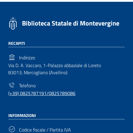
Biblioteca Statale di Montevergine
RECAPITI
Indirizzo
Via D. A. Vaccaro, 1-Palazzo abbaziale di Loreto
83013, Mercogliano (Avellino)
Telefono
(+39) 0825787191/0825789086
INFORMAZIONI
Codice fiscale / Partita IVA