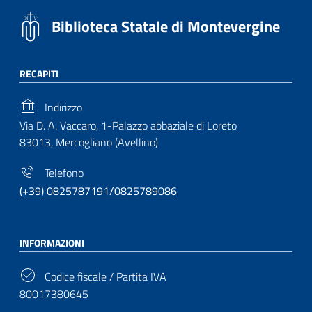
Biblioteca Statale di Montevergine
RECAPITI
Indirizzo
Via D. A. Vaccaro, 1-Palazzo abbaziale di Loreto
83013, Mercogliano (Avellino)
Telefono
(+39) 0825787191/0825789086
INFORMAZIONI
Codice fiscale / Partita IVA
80017380645