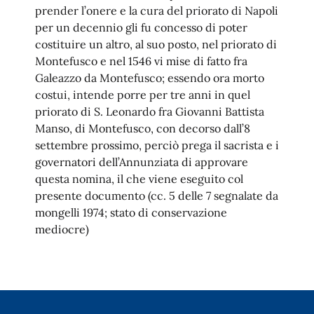
prender l’onere e la cura del priorato di Napoli
per un decennio gli fu concesso di poter
costituire un altro, al suo posto, nel priorato di
Montefusco e nel 1546 vi mise di fatto fra
Galeazzo da Montefusco; essendo ora morto
costui, intende porre per tre anni in quel
priorato di S. Leonardo fra Giovanni Battista
Manso, di Montefusco, con decorso dall’8
settembre prossimo, perciò prega il sacrista e i
governatori dell’Annunziata di approvare
questa nomina, il che viene eseguito col
presente documento (cc. 5 delle 7 segnalate da
mongelli 1974; stato di conservazione
mediocre)