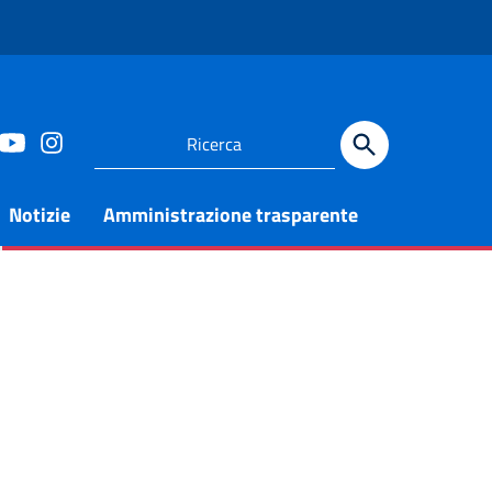
Notizie
Amministrazione trasparente