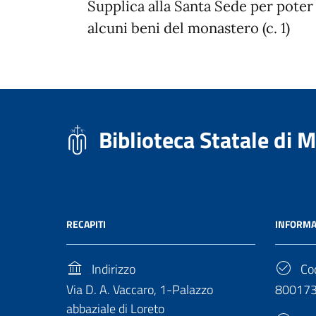
Supplica alla Santa Sede per poter d
alcuni beni del monastero (c. 1)
Biblioteca Statale di 
RECAPITI
INFORMA
Indirizzo
Cod
Via D. A. Vaccaro, 1-Palazzo
80017
abbaziale di Loreto