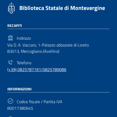
Biblioteca Statale di Montevergine
RECAPITI
Indirizzo
Via D. A. Vaccaro, 1-Palazzo abbaziale di Loreto
83013, Mercogliano (Avellino)
Telefono
(+39) 0825787191/0825789086
INFORMAZIONI
Codice fiscale / Partita IVA
80017380645