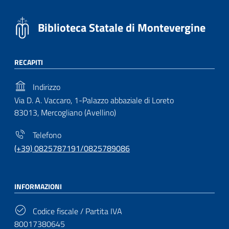
Biblioteca Statale di Montevergine
RECAPITI
Indirizzo
Via D. A. Vaccaro, 1-Palazzo abbaziale di Loreto
83013, Mercogliano (Avellino)
Telefono
(+39) 0825787191/0825789086
INFORMAZIONI
Codice fiscale / Partita IVA
80017380645