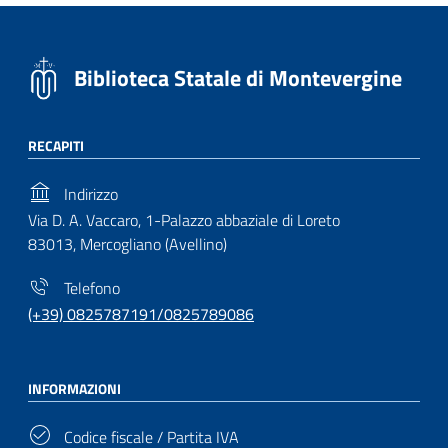
Biblioteca Statale di Montevergine
RECAPITI
Indirizzo
Via D. A. Vaccaro, 1-Palazzo abbaziale di Loreto
83013, Mercogliano (Avellino)
Telefono
(+39) 0825787191/0825789086
INFORMAZIONI
Codice fiscale / Partita IVA