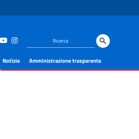
Notizie
Amministrazione trasparente