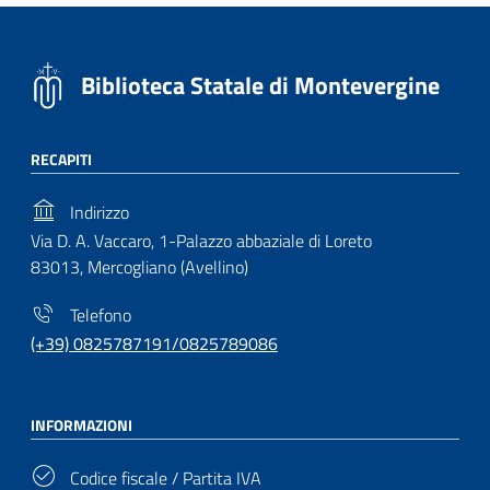
Biblioteca Statale di Montevergine
RECAPITI
Indirizzo
Via D. A. Vaccaro, 1-Palazzo abbaziale di Loreto
83013, Mercogliano (Avellino)
Telefono
(+39) 0825787191/0825789086
INFORMAZIONI
Codice fiscale / Partita IVA