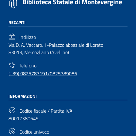
Biblioteca Statale di Montevergine
RECAPITI
Indirizzo
Via D. A. Vaccaro, 1-Palazzo abbaziale di Loreto
83013, Mercogliano (Avellino)
Telefono
(+39) 0825787191/0825789086
INFORMAZIONI
Codice fiscale / Partita IVA
80017380645
Codice univoco