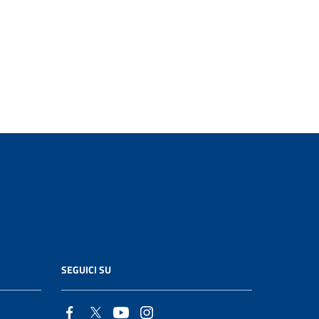
SEGUICI SU