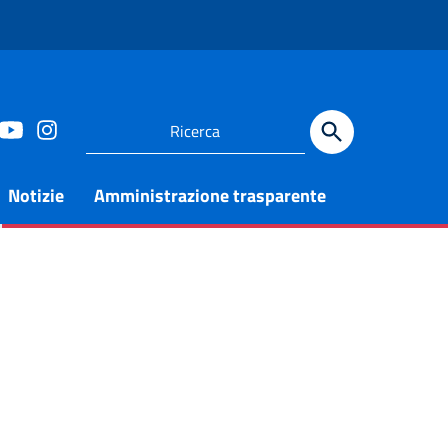
Notizie
Amministrazione trasparente