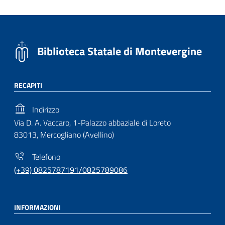
Biblioteca Statale di Montevergine
RECAPITI
Indirizzo
Via D. A. Vaccaro, 1-Palazzo abbaziale di Loreto
83013, Mercogliano (Avellino)
Telefono
(+39) 0825787191/0825789086
INFORMAZIONI