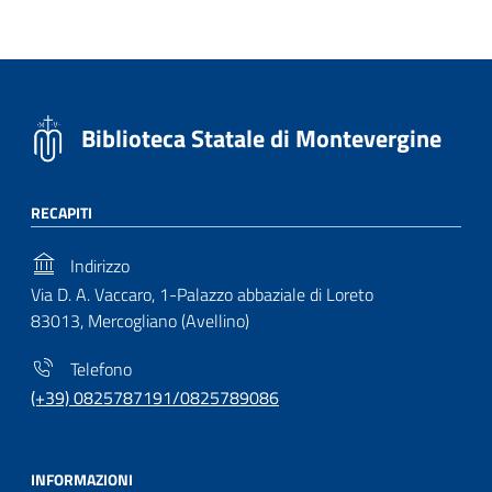
Biblioteca Statale di Montevergine
RECAPITI
Indirizzo
Via D. A. Vaccaro, 1-Palazzo abbaziale di Loreto
83013, Mercogliano (Avellino)
Telefono
(+39) 0825787191/0825789086
INFORMAZIONI