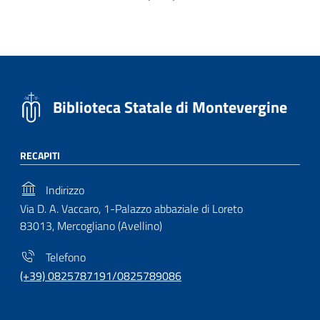
Biblioteca Statale di Montevergine
RECAPITI
Indirizzo
Via D. A. Vaccaro, 1-Palazzo abbaziale di Loreto
83013, Mercogliano (Avellino)
Telefono
(+39) 0825787191/0825789086