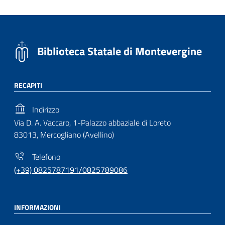
Biblioteca Statale di Montevergine
RECAPITI
Indirizzo
Via D. A. Vaccaro, 1-Palazzo abbaziale di Loreto
83013, Mercogliano (Avellino)
Telefono
(+39) 0825787191/0825789086
INFORMAZIONI