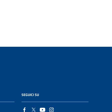
SEGUICI SU