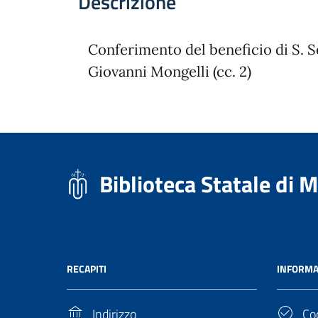
Descrizione
Conferimento del beneficio di S. S
Giovanni Mongelli (cc. 2)
Biblioteca Statale di 
RECAPITI
INFORMA
Indirizzo
Cod