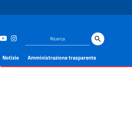
Notizie
Amministrazione trasparente