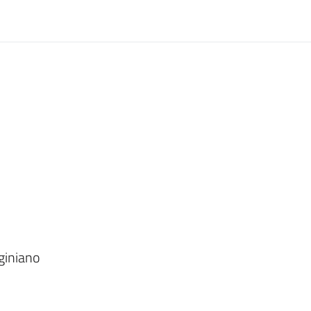
giniano