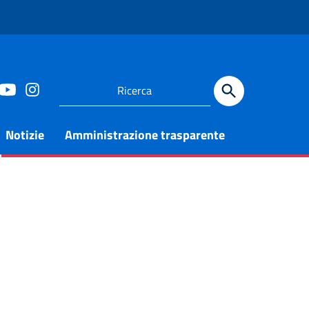
Notizie
Amministrazione trasparente