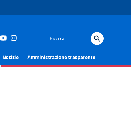
Notizie
Amministrazione trasparente