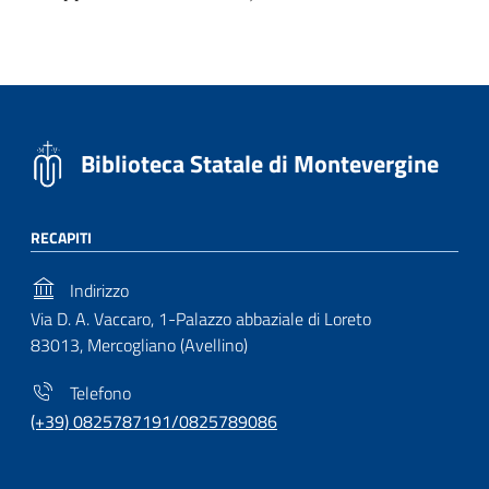
Biblioteca Statale di Montevergine
RECAPITI
Indirizzo
Via D. A. Vaccaro, 1-Palazzo abbaziale di Loreto
83013, Mercogliano (Avellino)
Telefono
(+39) 0825787191/0825789086