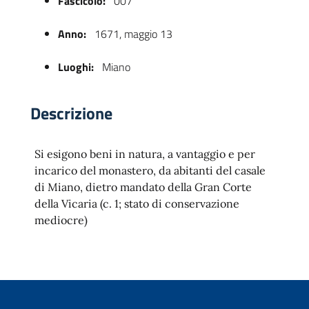
Fascicolo:
007
Anno:
1671, maggio 13
Luoghi:
Miano
Descrizione
Si esigono beni in natura, a vantaggio e per
 trasparente
incarico del monastero, da abitanti del casale
di Miano, dietro mandato della Gran Corte
della Vicaria (c. 1; stato di conservazione
mediocre)