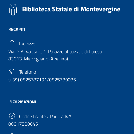
Biblioteca Statale di Montevergine
RECAPITI
Indirizzo
Via D. A. Vaccaro, 1-Palazzo abbaziale di Loreto
83013, Mercogliano (Avellino)
Telefono
(+39) 0825787191/0825789086
INFORMAZIONI
Codice fiscale / Partita IVA
80017380645