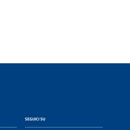
SEGUICI SU