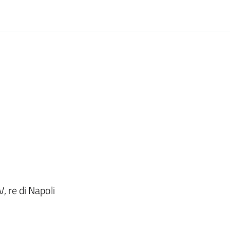
 re di Napoli