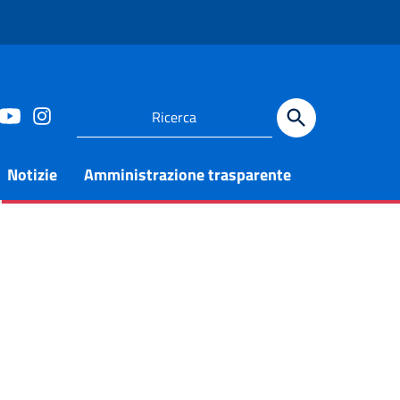
Notizie
Amministrazione trasparente