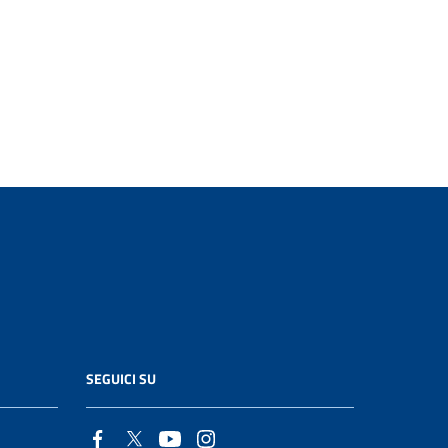
SEGUICI SU