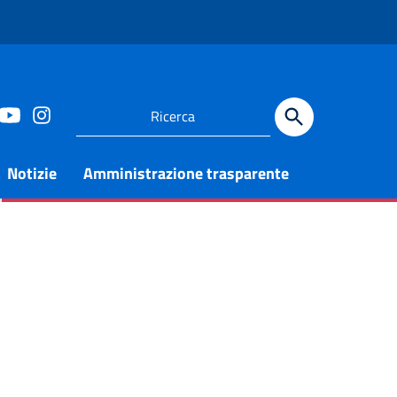
Notizie
Amministrazione trasparente