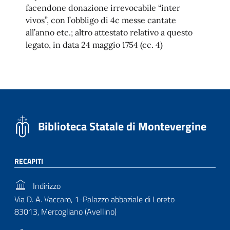
facendone donazione irrevocabile “inter
vivos”, con l’obbligo di 4c messe cantate
all’anno etc.; altro attestato relativo a questo
legato, in data 24 maggio 1754 (cc. 4)
Biblioteca Statale di Montevergine
RECAPITI
Indirizzo
Via D. A. Vaccaro, 1-Palazzo abbaziale di Loreto
83013, Mercogliano (Avellino)