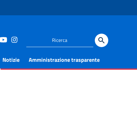
Notizie
Amministrazione trasparente