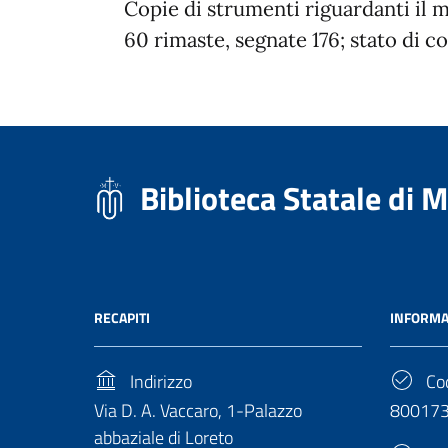
Copie di strumenti riguardanti il m
60 rimaste, segnate 176; stato di 
Biblioteca Statale di 
RECAPITI
INFORMA
Indirizzo
Cod
Via D. A. Vaccaro, 1-Palazzo
80017
abbaziale di Loreto