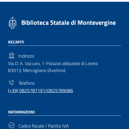
Biblioteca Statale di Montevergine
RECAPITI
Indirizzo
Via D. A. Vaccaro, 1-Palazzo abbaziale di Loreto
83013, Mercogliano (Avellino)
Telefono
(+39) 0825787191/0825789086
INFORMAZIONI
Codice fiscale / Partita IVA