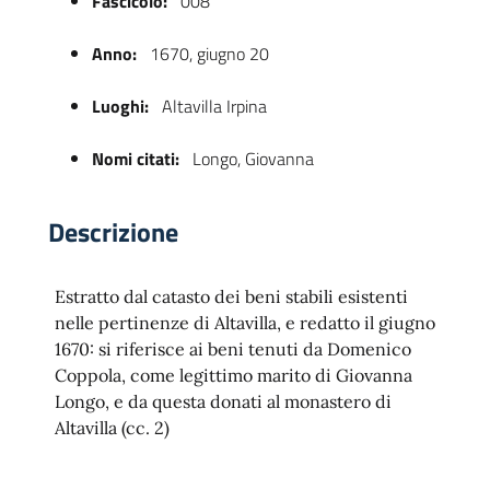
Fascicolo:
008
Anno:
1670, giugno 20
Luoghi:
Altavilla Irpina
Nomi citati:
Longo, Giovanna
Descrizione
 trasparente
Estratto dal catasto dei beni stabili esistenti
nelle pertinenze di Altavilla, e redatto il giugno
1670: si riferisce ai beni tenuti da Domenico
Coppola, come legittimo marito di Giovanna
Longo, e da questa donati al monastero di
Altavilla (cc. 2)