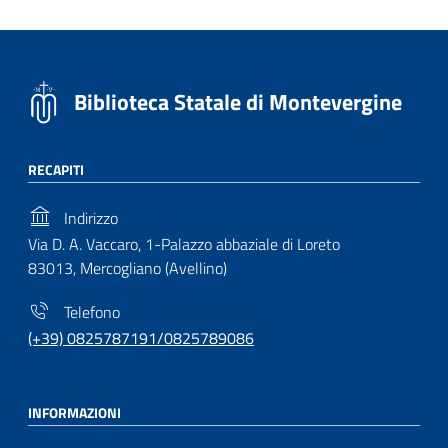
Biblioteca Statale di Montevergine
RECAPITI
Indirizzo
Via D. A. Vaccaro, 1-Palazzo abbaziale di Loreto
83013, Mercogliano (Avellino)
Telefono
(+39) 0825787191/0825789086
INFORMAZIONI