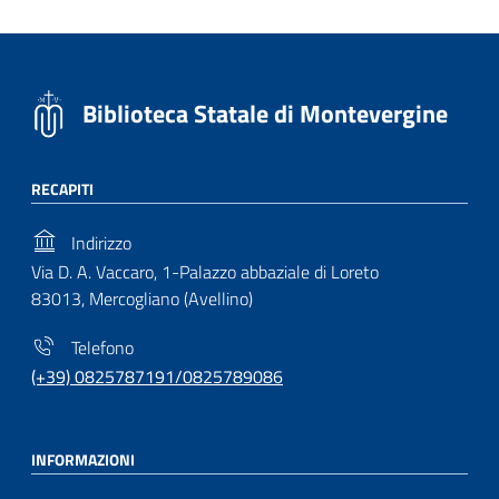
Biblioteca Statale di Montevergine
RECAPITI
Indirizzo
Via D. A. Vaccaro, 1-Palazzo abbaziale di Loreto
83013, Mercogliano (Avellino)
Telefono
(+39) 0825787191/0825789086
INFORMAZIONI