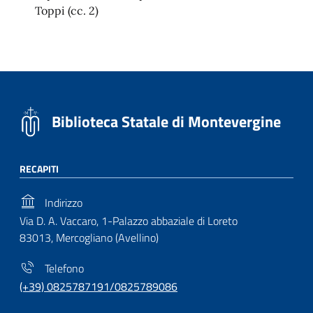
Toppi (cc. 2)
Biblioteca Statale di Montevergine
RECAPITI
Indirizzo
Via D. A. Vaccaro, 1-Palazzo abbaziale di Loreto
83013, Mercogliano (Avellino)
Telefono
(+39) 0825787191/0825789086