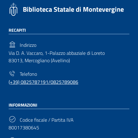
Biblioteca Statale di Montevergine
RECAPITI
Indirizzo
Via D. A. Vaccaro, 1-Palazzo abbaziale di Loreto
83013, Mercogliano (Avellino)
Telefono
(+39) 0825787191/0825789086
INFORMAZIONI
Codice fiscale / Partita IVA
80017380645