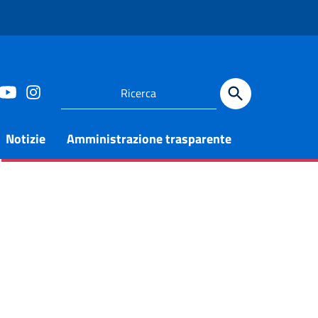
Notizie
Amministrazione trasparente