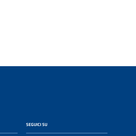
SEGUICI SU