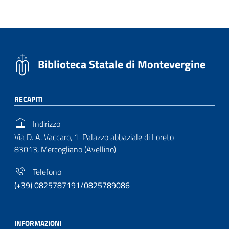
Biblioteca Statale di Montevergine
RECAPITI
Indirizzo
Via D. A. Vaccaro, 1-Palazzo abbaziale di Loreto
83013, Mercogliano (Avellino)
Telefono
(+39) 0825787191/0825789086
INFORMAZIONI