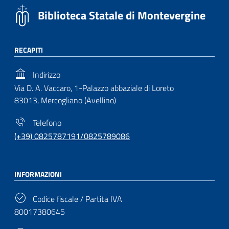
Biblioteca Statale di Montevergine
RECAPITI
Indirizzo
Via D. A. Vaccaro, 1-Palazzo abbaziale di Loreto
83013, Mercogliano (Avellino)
Telefono
(+39) 0825787191/0825789086
INFORMAZIONI
Codice fiscale / Partita IVA
80017380645