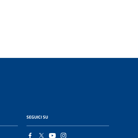
SEGUICI SU