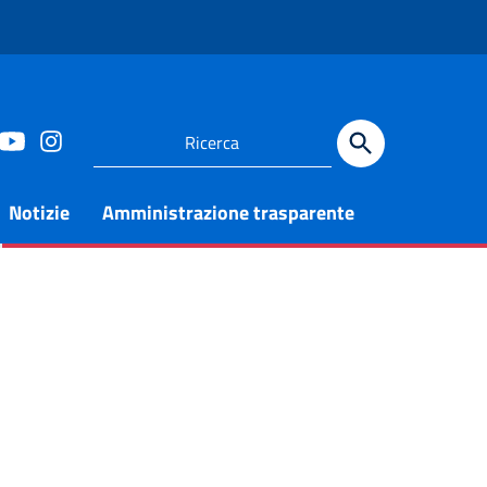
Notizie
Amministrazione trasparente