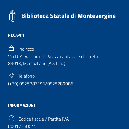
Biblioteca Statale di Montevergine
RECAPITI
Indirizzo
Via D. A. Vaccaro, 1-Palazzo abbaziale di Loreto
83013, Mercogliano (Avellino)
Telefono
(+39) 0825787191/0825789086
INFORMAZIONI
Codice fiscale / Partita IVA
80017380645