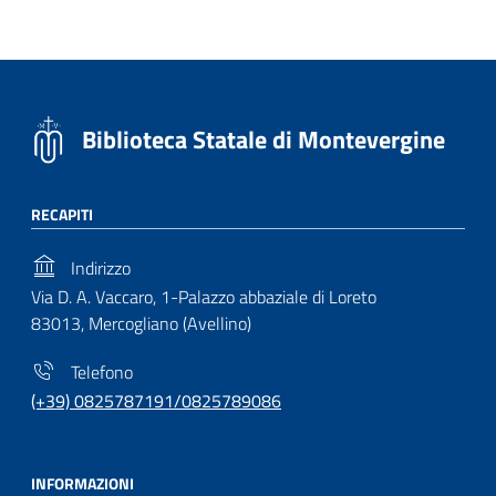
Biblioteca Statale di Montevergine
RECAPITI
Indirizzo
Via D. A. Vaccaro, 1-Palazzo abbaziale di Loreto
83013, Mercogliano (Avellino)
Telefono
(+39) 0825787191/0825789086
INFORMAZIONI