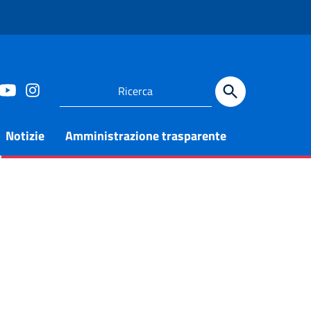
Notizie
Amministrazione trasparente