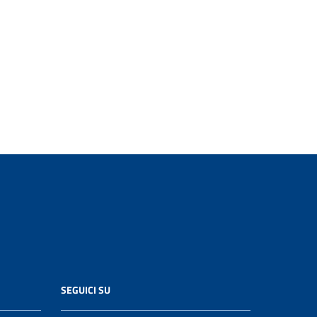
SEGUICI SU