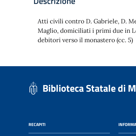
Descrizione
Atti civili contro D. Gabriele, D. 
Maglio, domiciliati i primi due in Le
debitori verso il monastero (cc. 5)
Biblioteca Statale di 
RECAPITI
INFORMA