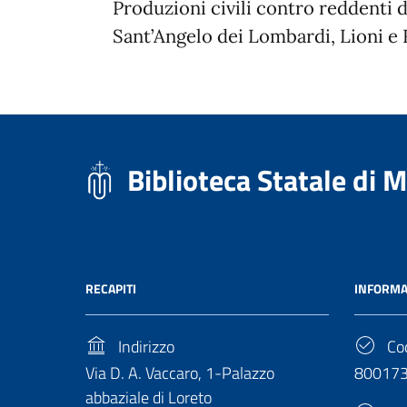
Produzioni civili contro reddenti d
Sant’Angelo dei Lombardi, Lioni e R
Biblioteca Statale di 
RECAPITI
INFORMA
Indirizzo
Cod
Via D. A. Vaccaro, 1-Palazzo
80017
abbaziale di Loreto