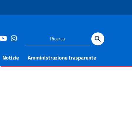
Notizie
Amministrazione trasparente