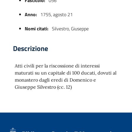
Fascicolo:
056
Anno:
1755, agosto 21
Nomi citati:
Silvestro, Giuseppe
Descrizione
Atti civili per la riscossione di interessi
 trasparente
maturati su un capitale di 100 ducati, dovuti al
monastero dagli eredi di Domenico e
Giuseppe Silvestro (cc. 12)