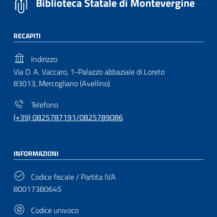
Biblioteca Statale di Montevergine
RECAPITI
Indirizzo
Via D. A. Vaccaro, 1-Palazzo abbaziale di Loreto
83013, Mercogliano (Avellino)
Telefono
(+39) 0825787191/0825789086
INFORMAZIONI
Codice fiscale / Partita IVA
80017380645
Codice univoco