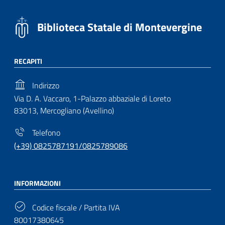
Biblioteca Statale di Montevergine
RECAPITI
Indirizzo
Via D. A. Vaccaro, 1-Palazzo abbaziale di Loreto
83013, Mercogliano (Avellino)
Telefono
(+39) 0825787191/0825789086
INFORMAZIONI
Codice fiscale / Partita IVA
80017380645